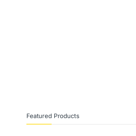
Featured Products