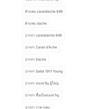
ตัวแทน carandache 849
ตัวแทน dache
ปากกา carandache 849
ปากกา Caran d’Ache
ปากกา Dache
ปากกา Sailor 1911 Young
ปากกา ของขวัญ ผู้ใหญ่
ปากกา ซื้อเป็นของขวัญ
ปากกา ราคาแพง