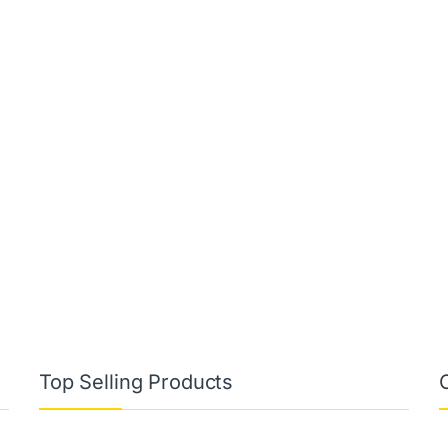
Top Selling Products