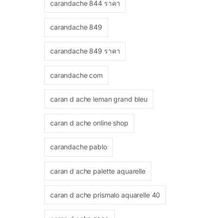
carandache 844 ราคา
carandache 849
carandache 849 ราคา
carandache com
caran d ache leman grand bleu
caran d ache online shop
carandache pablo
caran d ache palette aquarelle
caran d ache prismalo aquarelle 40