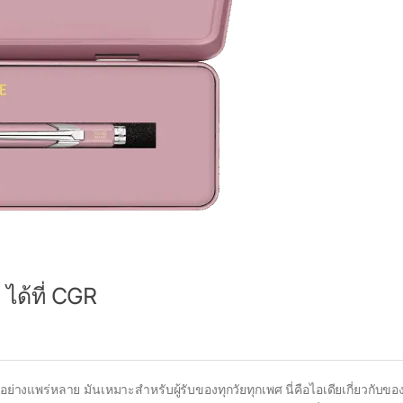
ได้ที่ CGR
่างแพร่หลาย มันเหมาะสำหรับผู้รับของทุกวัยทุกเพศ นี่คือไอเดียเกี่ยวกับขอ