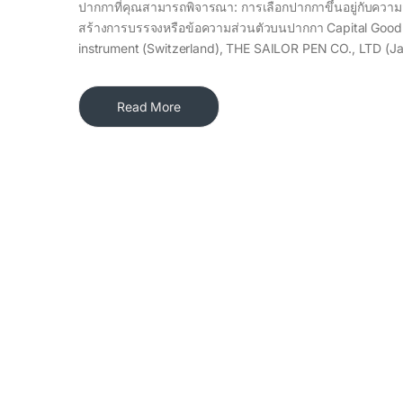
ปากกาที่คุณสามารถพิจารณา: การเลือกปากกาขึ้นอยู่กับคว
สร้างการบรรจงหรือข้อความส่วนตัวบนปากกา Capital Good R
instrument (Switzerland), THE SAILOR PEN CO., LTD (
Read More