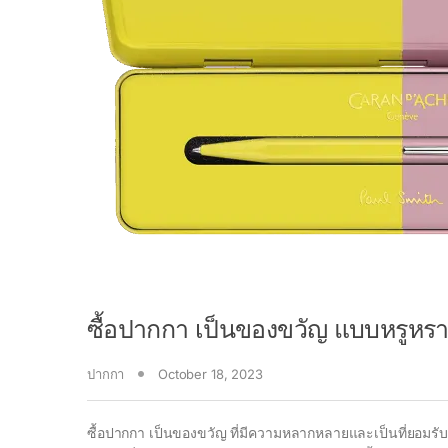
ซื้อปากกา เป็นของขวัญ แบบหรูหรา 
ปากกา
October 18, 2023
ซื้อปากกา เป็นของขวัญ ที่มีความหลากหลายและเป็นที่ยอมรับอย