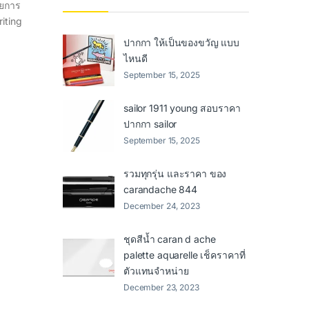
ดยการ
iting
ปากกา ให้เป็นของขวัญ แบบ
ไหนดี
September 15, 2025
sailor 1911 young สอบราคา
ปากกา sailor
September 15, 2025
รวมทุกรุ่น และราคา ของ
carandache 844
December 24, 2023
ชุดสีน้ำ caran d ache
palette aquarelle เช็คราคาที่
ตัวแทนจำหน่าย
December 23, 2023