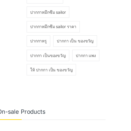
ปากกาหมึกซึม sailor
ปากกาหมึกซึม sailor ราคา
ปากกาหรู
ปากกา เป็น ของขวัญ
ปากกา เป็นของขวัญ
ปากกา แพง
ให้ ปากกา เป็น ของขวัญ
On-sale Products